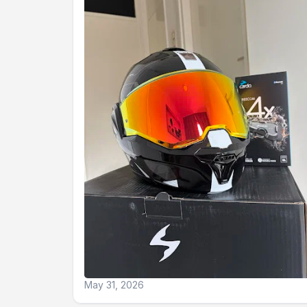
May 31, 2026