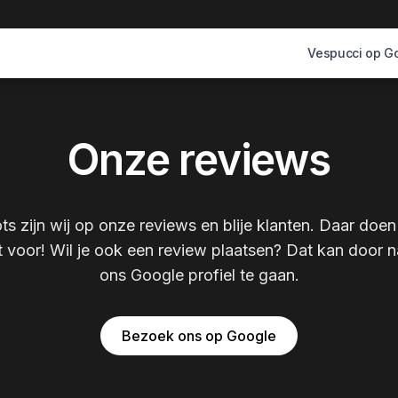
Vespucci op G
Onze reviews
ts zijn wij op onze reviews en blije klanten. Daar doen
t voor! Wil je ook een review plaatsen? Dat kan door n
ons Google profiel te gaan.
Bezoek ons op Google