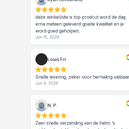
deze winkel/site is top prodcut word de dag
erna meteen geleverd goede kwaliteit en je
word goed geholpen.
Jun 15, 2026
Louis Frr
Snelle levering, zeker voor herhaling vatbaar
Jun 9, 2026
N. P.
Zeer snelle verzending van de helm: ‘s