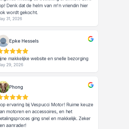
op! Denk dat de helm van m'n vriendin hier
ok wordt gekocht.
ay 31, 2026
Epke Hessels
ijne makkelijke website en snelle bezorging
ay 29, 2026
Phong
op ervaring bij Vespucci Motor! Ruime keuze
an motoren en accessoires, en het
etalingsproces ging snel en makkelijk. Zeker
en aanrader!