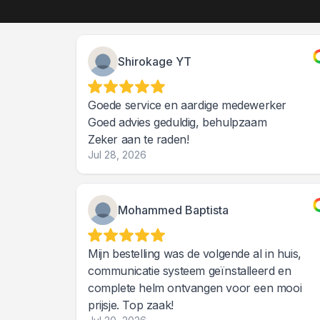
Shirokage YT
Goede service en aardige medewerker
Goed advies geduldig, behulpzaam
Zeker aan te raden!
Jul 28, 2026
Mohammed Baptista
Mijn bestelling was de volgende al in huis,
communicatie systeem geïnstalleerd en
complete helm ontvangen voor een mooi
prijsje. Top zaak!