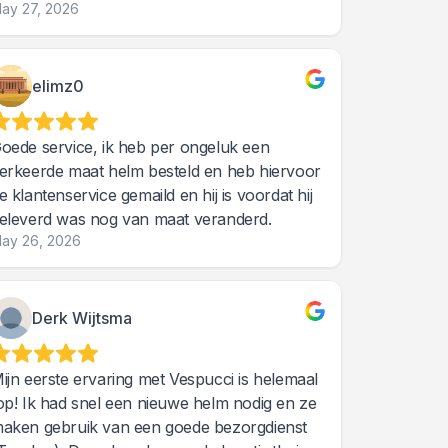
ay 27, 2026
elimz0
oede service, ik heb per ongeluk een
erkeerde maat helm besteld en heb hiervoor
e klantenservice gemaild en hij is voordat hij
eleverd was nog van maat veranderd.
ay 26, 2026
Derk Wijtsma
ijn eerste ervaring met Vespucci is helemaal
op! Ik had snel een nieuwe helm nodig en ze
aken gebruik van een goede bezorgdienst